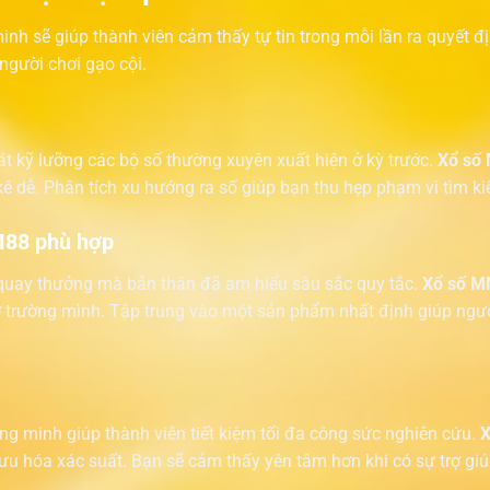
h sẽ giúp thành viên cảm thấy tự tin trong mỗi lần ra quyết đ
 người chơi gạo cội.
t kỹ lưỡng các bộ số thường xuyên xuất hiện ở kỳ trước.
Xổ số
kê dễ. Phân tích xu hướng ra số giúp bạn thu hẹp phạm vi tìm ki
M88 phù hợp
 quay thưởng mà bản thân đã am hiểu sâu sắc quy tắc.
Xổ số 
ở trường mình. Tập trung vào một sản phẩm nhất định giúp ngườ
ông minh giúp thành viên tiết kiệm tối đa công sức nghiên cứu.
X
 ưu hóa xác suất. Bạn sẽ cảm thấy yên tâm hơn khi có sự trợ gi