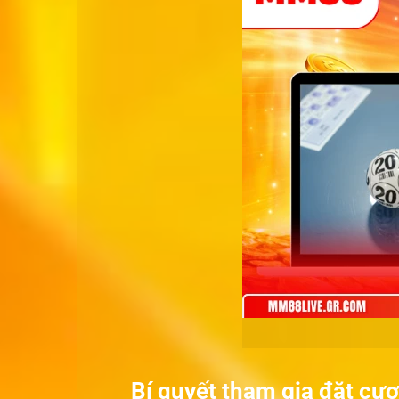
Bí quyết tham gia đặt cượ