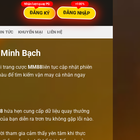
ĐĂNG KÝ
ĐĂNG NHẬP
IN TỨC
KHUYẾN MẠI
LIÊN HỆ
 Minh Bạch
i trang cược
MM88
liên tục cập nhật phiên
 màu để tìm kiếm vận may cá nhân ngay
8
hứa hẹn cung cấp dữ liệu quay thưởng
ủa bạn diễn ra trơn tru không gặp lỗi nào.
ười tham gia cảm thấy yên tâm khi thực