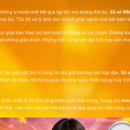
những ai muốn biết kết quả lập tức mà không đợi lâu.
Xổ số M
 mọi lúc. Tốc độ xử lý lệnh cực nhanh giúp người chơi tiết kiệm t
 ưu giúp bạn thao tác linh hoạt chỉ bằng vài cái chạm. Đường t
ôn sẻ không gián đoạn. Những tính năng hiện đại tích hợp sẵn c
 các quy luật thú vị cùng cơ cấu giải thưởng cực hấp dẫn.
Xổ 
 thích cá nhân. Hệ thống quay thưởng ngẫu nhiên bằng máy tính
xỉu hoặc chẵn lẻ để làm tăng thêm phần hào hứng. Trang chủ
mm
i chơi. Việc nắm bắt kịp thời bảng kết quả giúp hội viên nâng 