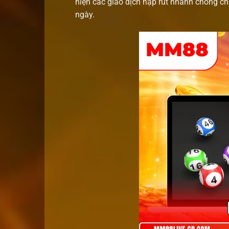
hiện các giao dịch nạp rút nhanh chóng chỉ
ngày.