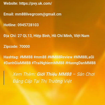
Website: https://pvy.uk.com/
Email:
mm88livegrcom@gmail.cm
Hotline: 0945728103
Địa Chỉ: 27 QL13, Hiệp Bình, Hồ Chí Minh, Việt Nam
Zipcode: 70000
Hashtag: #MM88 #mm88 #MM88Review #MM88LaGi
#DanhGiaMM88 #TraiNghiemMM88 #HuongDanMM88
Xem Thêm:
Giới Thiệu MM88
– Sân Chơi
Đẳng Cấp Tại Thị Trường Việt