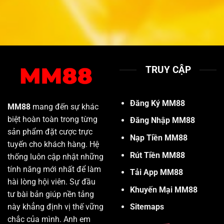
TRUY CẬP
Đăng Ký MM88
MM88
mang đến sự khác
biệt hoàn toàn trong từng
Đăng Nhập MM88
sản phẩm đặt cược trực
Nạp Tiền MM88
tuyến cho khách hàng. Hệ
Rút Tiền MM88
thống luôn cập nhật những
tính năng mới nhất để làm
Tải App MM88
hài lòng hội viên. Sự đầu
Khuyến Mại MM88
tư bài bản giúp nền tảng
này khẳng định vị thế vững
Sitemaps
chắc của mình. Anh em