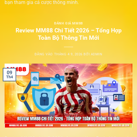
bạn tham gia cá cược thông minh.
ĐÁNH GIÁ MM88
Review MM88 Chi Tiết 2026 – Tổng Hợp
Toàn Bộ Thông Tin Mới
ĐĂNG VÀO
THÁNG 4 9, 2026
BỞI
ADMIN
09
Th4