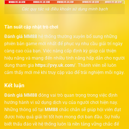
Các quy tắc và điều khoản sử dụng minh bạch
Tần suất cập nhật trò chơi
Đánh giá MM88
hệ thống thường xuyên bổ sung những
phiên bản game mới nhất để phục vụ nhu cầu giải trí ngày
càng cao của bạn. Việc nâng cấp định kỳ giúp cải thiện
hiệu năng và mang đến nhiều tính năng hấp dẫn cho người
dùng tham gia
https://pvy.uk.com/
. Thành viên sẽ luôn
cảm thấy mới mẻ khi truy cập vào
để trải nghiệm mỗi ngày.
Kết luận
Đánh giá MM88
đóng vai trò quan trọng trong việc định
hướng hành vi sử dụng dịch vụ của người chơi hiện nay.
Những thông số tại
MM88
chắc chắn sẽ giúp hội viên đạt
được hiệu quả giải trí tốt hơn mong đợi ban đầu. Sự hiểu
biết thấu đáo về hệ thống luôn là nền tảng vững chắc để