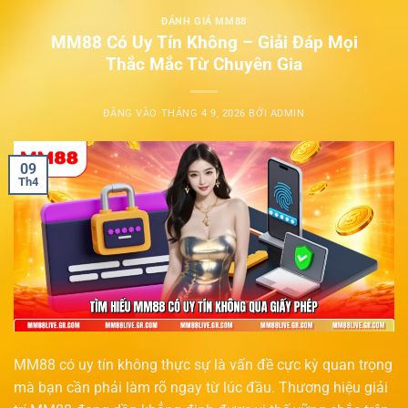
ĐÁNH GIÁ MM88
MM88 Có Uy Tín Không – Giải Đáp Mọi
Thắc Mắc Từ Chuyên Gia
ĐĂNG VÀO
THÁNG 4 9, 2026
BỞI
ADMIN
09
Th4
MM88 có uy tín không thực sự là vấn đề cực kỳ quan trọng
mà bạn cần phải làm rõ ngay từ lúc đầu. Thương hiệu giải