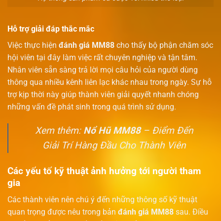
Hỗ trợ giải đáp thắc mắc
Việc thực hiện
đánh giá MM88
cho thấy bộ phận chăm sóc
hội viên tại đây làm việc rất chuyên nghiệp và tận tâm.
Nhân viên sẵn sàng trả lời mọi câu hỏi của người dùng
thông qua nhiều kênh liên lạc khác nhau trong ngày. Sự hỗ
trợ kịp thời này giúp thành viên giải quyết nhanh chóng
những vấn đề phát sinh trong quá trình sử dụng.
Xem thêm:
Nổ Hũ MM88
– Điểm Đến
Giải Trí Hàng Đầu Cho Thành Viên
Các yếu tố kỹ thuật ảnh hưởng tới người tham
gia
Các thành viên nên chú ý đến những thông số kỹ thuật
quan trọng được nêu trong bản
đánh giá MM88
sau. Điều