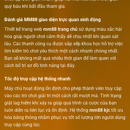
quý báu khi bắt đầu tham gia.
Đánh giá MM88 giao diện trực quan sinh động
Thiết kế trang web
mm88 trang chủ
sử dụng màu sắc hài
hòa giúp người chơi cảm thấy dễ chịu nhất khi quan sát
lâu. Các thanh công cụ được sắp xếp khoa học hỗ trợ việc
tìm kiếm trò chơi yêu thích một cách nhanh chóng nhất.
Bạn sẽ không mất quá nhiều thời gian để làm quen với
cách bố trí sơ đồ tính năng tại đây.
Tốc độ truy cập hệ thống nhanh
Máy chủ hoạt động ổn định cho phép thành viên truy cập
vào các trò chơi giải trí một cách rất mượt mà. Tình trạng
giật lag hiếm khi xảy ra giúp quá trình cá cược của bạn
luôn diễn ra liên tục và ổn định. Hệ thống
mm88 kjc
tối ưu
hóa băng thông nhằm phục vụ tốt số lượng lớn người dùng
truy cập cùng lúc.