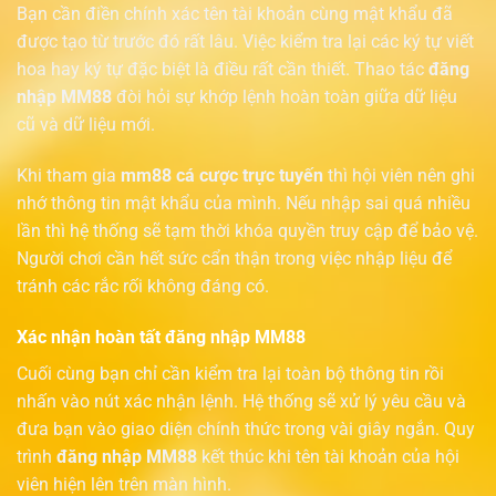
Bạn cần điền chính xác tên tài khoản cùng mật khẩu đã
được tạo từ trước đó rất lâu. Việc kiểm tra lại các ký tự viết
hoa hay ký tự đặc biệt là điều rất cần thiết. Thao tác
đăng
nhập MM88
đòi hỏi sự khớp lệnh hoàn toàn giữa dữ liệu
cũ và dữ liệu mới.
Khi tham gia
mm88 cá cược trực tuyến
thì hội viên nên ghi
nhớ thông tin mật khẩu của mình. Nếu nhập sai quá nhiều
lần thì hệ thống sẽ tạm thời khóa quyền truy cập để bảo vệ.
Người chơi cần hết sức cẩn thận trong việc nhập liệu để
tránh các rắc rối không đáng có.
Xác nhận hoàn tất đăng nhập MM88
Cuối cùng bạn chỉ cần kiểm tra lại toàn bộ thông tin rồi
nhấn vào nút xác nhận lệnh. Hệ thống sẽ xử lý yêu cầu và
đưa bạn vào giao diện chính thức trong vài giây ngắn. Quy
trình
đăng nhập MM88
kết thúc khi tên tài khoản của hội
viên hiện lên trên màn hình.