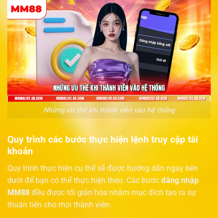
Những ưu thế khi thành viên vào hệ thống
Quy trình các bước thực hiện lệnh truy cập tài
khoản
Quy trình thực hiện cụ thể sẽ được hướng dẫn ngay bên
dưới để bạn có thể thực hiện theo. Các bước
đăng nhập
MM88
đều được tối giản hóa nhằm mục đích tạo ra sự
thuận tiện cho mọi thành viên.