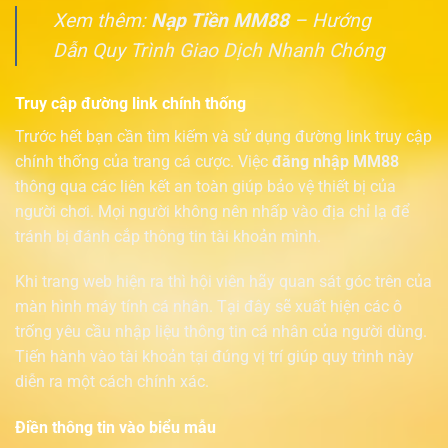
Xem thêm:
Nạp Tiền MM88
– Hướng
Dẫn Quy Trình Giao Dịch Nhanh Chóng
Truy cập đường link chính thống
Trước hết bạn cần tìm kiếm và sử dụng đường link truy cập
chính thống của trang cá cược. Việc
đăng nhập MM88
thông qua các liên kết an toàn giúp bảo vệ thiết bị của
người chơi. Mọi người không nên nhấp vào địa chỉ lạ để
tránh bị đánh cắp thông tin tài khoản mình.
Khi trang web hiện ra thì hội viên hãy quan sát góc trên của
màn hình máy tính cá nhân. Tại đây sẽ xuất hiện các ô
trống yêu cầu nhập liệu thông tin cá nhân của người dùng.
Tiến hành vào tài khoản tại đúng vị trí giúp quy trình này
diễn ra một cách chính xác.
Điền thông tin vào biểu mẫu