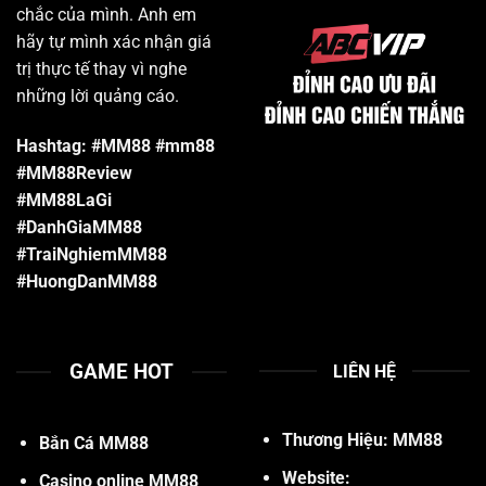
chắc của mình. Anh em
hãy tự mình xác nhận giá
trị thực tế thay vì nghe
những lời quảng cáo.
Hashtag: #MM88 #mm88
#MM88Review
#MM88LaGi
#DanhGiaMM88
#TraiNghiemMM88
#HuongDanMM88
GAME HOT
LIÊN HỆ
Thương Hiệu:
MM88
Bắn Cá MM88
Website:
Casino online MM88