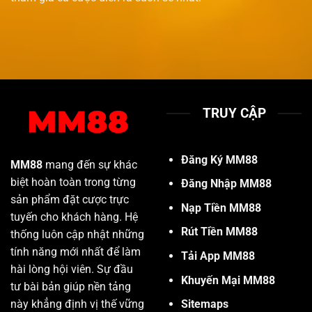
TRUY CẬP
Đăng Ký MM88
MM88
mang đến sự khác
biệt hoàn toàn trong từng
Đăng Nhập MM88
sản phẩm đặt cược trực
Nạp Tiền MM88
tuyến cho khách hàng. Hệ
Rút Tiền MM88
thống luôn cập nhật những
tính năng mới nhất để làm
Tải App MM88
hài lòng hội viên. Sự đầu
Khuyến Mại MM88
tư bài bản giúp nền tảng
này khẳng định vị thế vững
Sitemaps