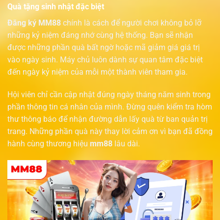
Quà tặng sinh nhật đặc biệt
Đăng ký MM88
chính là cách để người chơi không bỏ lỡ
những kỷ niệm đáng nhớ cùng hệ thống. Bạn sẽ nhận
được những phần quà bất ngờ hoặc mã giảm giá giá trị
vào ngày sinh. Máy chủ luôn dành sự quan tâm đặc biệt
đến ngày kỷ niệm của mỗi một thành viên tham gia.
Hội viên chỉ cần cập nhật đúng ngày tháng năm sinh trong
phần thông tin cá nhân của mình. Đừng quên kiểm tra hòm
thư thông báo để nhận đường dẫn lấy quà từ ban quản trị
trang. Những phần quà này thay lời cảm ơn vì bạn đã đồng
hành cùng thương hiệu
mm88
lâu dài.