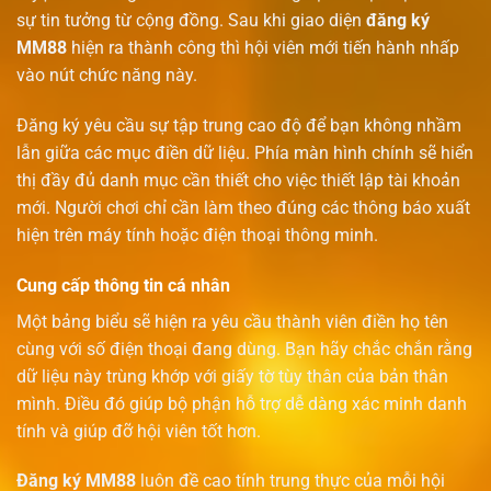
sự tin tưởng từ cộng đồng. Sau khi giao diện
đăng ký
MM88
hiện ra thành công thì hội viên mới tiến hành nhấp
vào nút chức năng này.
Đăng ký yêu cầu sự tập trung cao độ để bạn không nhầm
lẫn giữa các mục điền dữ liệu. Phía màn hình chính sẽ hiển
thị đầy đủ danh mục cần thiết cho việc thiết lập tài khoản
mới. Người chơi chỉ cần làm theo đúng các thông báo xuất
hiện trên máy tính hoặc điện thoại thông minh.
Cung cấp thông tin cá nhân
Một bảng biểu sẽ hiện ra yêu cầu thành viên điền họ tên
cùng với số điện thoại đang dùng. Bạn hãy chắc chắn rằng
dữ liệu này trùng khớp với giấy tờ tùy thân của bản thân
mình. Điều đó giúp bộ phận hỗ trợ dễ dàng xác minh danh
tính và giúp đỡ hội viên tốt hơn.
Đăng ký MM88
luôn đề cao tính trung thực của mỗi hội