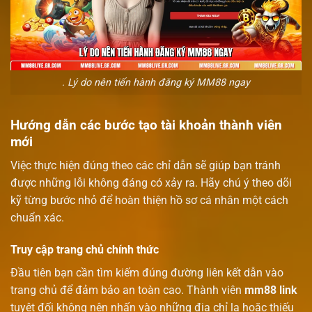
. Lý do nên tiến hành đăng ký MM88 ngay
Hướng dẫn các bước tạo tài khoản thành viên
mới
Việc thực hiện đúng theo các chỉ dẫn sẽ giúp bạn tránh
được những lỗi không đáng có xảy ra. Hãy chú ý theo dõi
kỹ từng bước nhỏ để hoàn thiện hồ sơ cá nhân một cách
chuẩn xác.
Truy cập trang chủ chính thức
Đầu tiên bạn cần tìm kiếm đúng đường liên kết dẫn vào
trang chủ để đảm bảo an toàn cao. Thành viên
mm88 link
tuyệt đối không nên nhấn vào những địa chỉ lạ hoặc thiếu