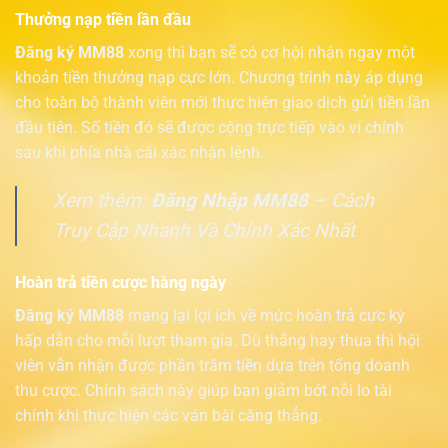
Thưởng nạp tiền lần đầu
Đăng ký MM88
xong thì bạn sẽ có cơ hội nhận ngay một
khoản tiền thưởng nạp cực lớn. Chương trình này áp dụng
cho toàn bộ thành viên mới thực hiện giao dịch gửi tiền lần
đầu tiên. Số tiền đó sẽ được cộng trực tiếp vào ví chính
sau khi phía nhà cái xác nhận lệnh.
Xem thêm:
Đăng Nhập MM88
– Cách
Truy Cập Nhanh Và Chính Xác Nhất
Hoàn trả tiền cược hàng ngày
Đăng ký MM88
mang lại lợi ích về mức hoàn trả cực kỳ
hấp dẫn cho mỗi lượt tham gia. Dù thắng hay thua thì hội
viên vẫn nhận được phần trăm tiền dựa trên tổng doanh
thu cược. Chính sách này giúp bạn giảm bớt nỗi lo tài
chính khi thực hiện các ván bài căng thẳng.