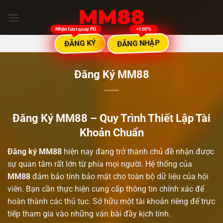
Bỏ
qua
nội
dung
ĐĂNG KÝ
ĐĂNG NHẬP
Đăng Ký MM88
Đăng Ký MM88 – Quy Trình Thiết Lập Tài
Khoản Chuẩn
Đăng ký MM88
hiện nay đang trở thành chủ đề nhận được
sự quan tâm rất lớn từ phía mọi người. Hệ thống của
MM88
đảm bảo tính bảo mật cho toàn bộ dữ liệu của hội
viên. Bạn cần thực hiện cung cấp thông tin chính xác để
hoàn thành các thủ tục. Sở hữu một tài khoản riêng để trực
tiếp tham gia vào những ván bài đầy kịch tính.